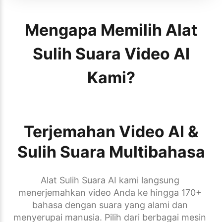
Mengapa Memilih Alat
Sulih Suara Video AI
Kami?
Terjemahan Video AI &
Sulih Suara Multibahasa
Alat Sulih Suara AI kami langsung 
menerjemahkan video Anda ke hingga 170+ 
bahasa dengan suara yang alami dan 
menyerupai manusia. Pilih dari berbagai mesin 