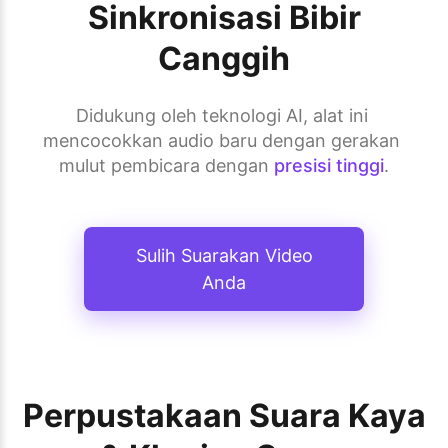
Sinkronisasi Bibir
Canggih
Didukung oleh teknologi AI, alat ini 
mencocokkan audio baru dengan gerakan 
mulut pembicara dengan 
presisi tinggi
.
Sulih Suarakan Video
Anda
Perpustakaan Suara Kaya