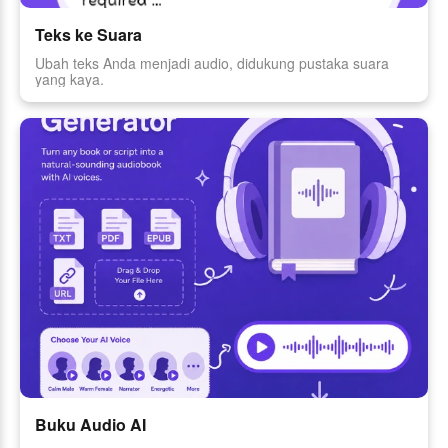
Teks ke Suara
Ubah teks Anda menjadi audio, didukung pustaka suara
yang kaya.
Buku Audio AI