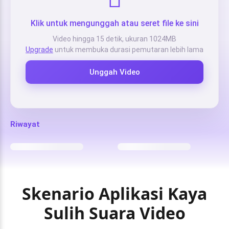
Klik untuk mengunggah atau seret file ke sini
Video hingga 15 detik, ukuran 1024MB
Upgrade
untuk membuka durasi pemutaran lebih lama
Unggah Video
Riwayat
Skenario Aplikasi Kaya
Sulih Suara Video