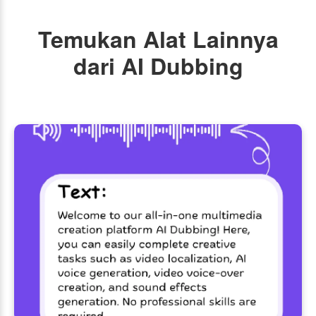
Temukan Alat Lainnya
dari AI Dubbing