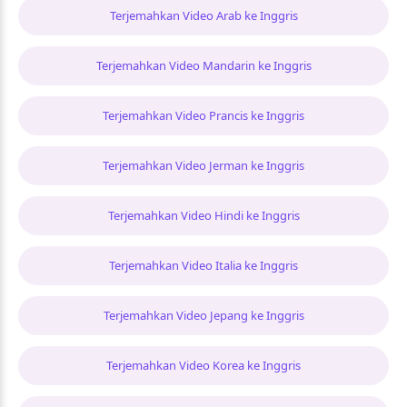
Terjemahkan Video Arab ke Inggris
Terjemahkan Video Mandarin ke Inggris
Terjemahkan Video Prancis ke Inggris
Terjemahkan Video Jerman ke Inggris
Terjemahkan Video Hindi ke Inggris
Terjemahkan Video Italia ke Inggris
Terjemahkan Video Jepang ke Inggris
Terjemahkan Video Korea ke Inggris