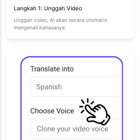
Langkah 1: Unggah Video
Unggah video, AI akan secara otomatis
mengenali bahasanya.