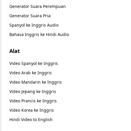
Generator Suara Perempuan
Generator Suara Pria
Spanyol ke Inggris Audio
Bahasa Inggris ke Hindi Audio
Alat
Video Spanyol ke Inggris
Video Arab ke Inggris
Video Mandarin ke Inggris
Video Jepang ke Inggris
Video Prancis ke Inggris
Video Korea ke Inggris
Hindi Video to English