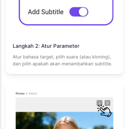
Langkah 2: Atur Parameter
Atur bahasa target, pilih suara (atau kloning),
dan pilih apakah akan menambahkan subtitle.