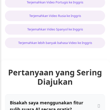
Terjemahkan Video Portugis ke Inggris
Terjemahkan Video Rusia ke Inggris
Terjemahkan Video Spanyol ke Inggris
Terjemahkan lebih banyak bahasa Video ke Inggris
Pertanyaan yang Sering
Diajukan
Bisakah saya menggunakan fitur
sulih suara AI secara gratis?