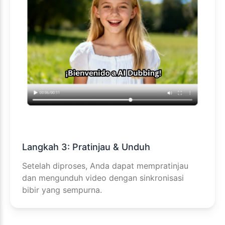
Langkah 3: Pratinjau & Unduh
Setelah diproses, Anda dapat mempratinjau
dan mengunduh video dengan sinkronisasi
bibir yang sempurna.