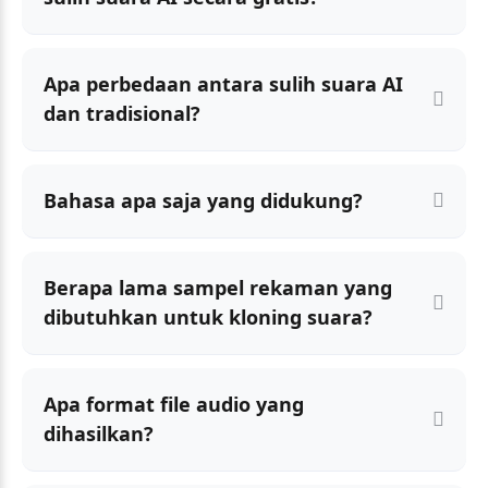
Apa perbedaan antara sulih suara AI
dan tradisional?
Bahasa apa saja yang didukung?
Berapa lama sampel rekaman yang
dibutuhkan untuk kloning suara?
Apa format file audio yang
dihasilkan?