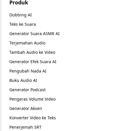
Produk
Dubbing AI
Teks ke Suara
Generator Suara ASMR AI
Terjemahan Audio
Tambah Audio ke Video
Generator Efek Suara AI
Pengubah Nada AI
Buku Audio AI
Generator Podcast
Pengeras Volume Video
Generator Aksen
Konverter Video ke Teks
Penerjemah SRT