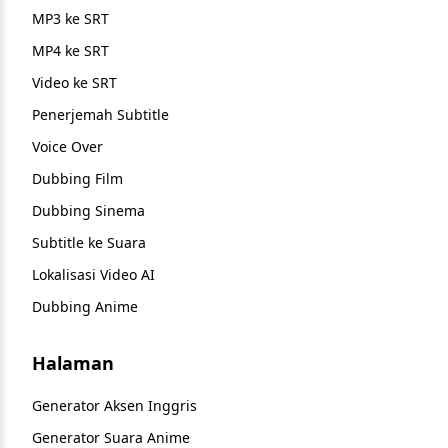
MP3 ke SRT
MP4 ke SRT
Video ke SRT
Penerjemah Subtitle
Voice Over
Dubbing Film
Dubbing Sinema
Subtitle ke Suara
Lokalisasi Video AI
Dubbing Anime
Halaman
Generator Aksen Inggris
Generator Suara Anime