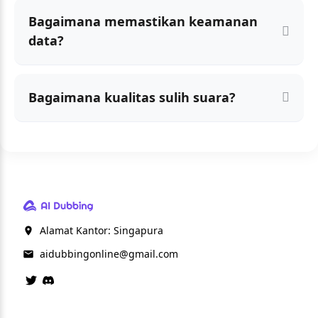
Bagaimana memastikan keamanan
data?
Bagaimana kualitas sulih suara?
Alamat Kantor: Singapura
aidubbingonline@gmail.com