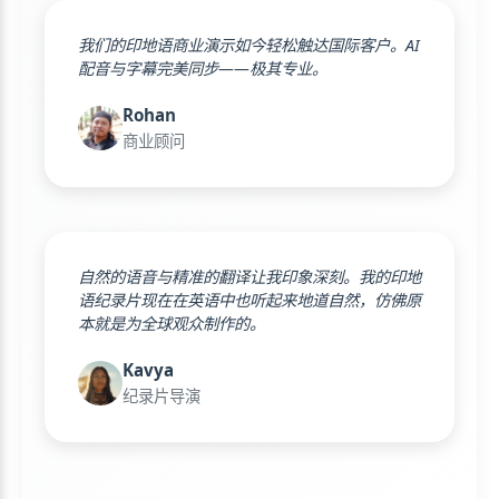
我们的印地语商业演示如今轻松触达国际客户。AI
配音与字幕完美同步——极其专业。
Rohan
商业顾问
自然的语音与精准的翻译让我印象深刻。我的印地
语纪录片现在在英语中也听起来地道自然，仿佛原
本就是为全球观众制作的。
Kavya
纪录片导演