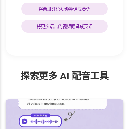
将西班牙语视频翻译成英语
将更多语言的视频翻译成英语
探索更多 AI 配音工具