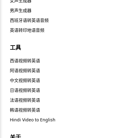
女声生成器
男声生成器
西班牙语转英语音频
英语转印地语音频
工具
西语视频转英语
阿语视频转英语
中文视频转英语
日语视频转英语
法语视频转英语
韩语视频转英语
Hindi Video to English
关于