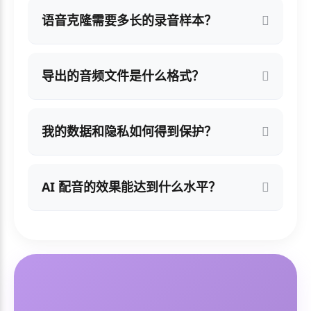
语音克隆需要多长的录音样本？
导出的音频文件是什么格式？
我的数据和隐私如何得到保护？
AI 配音的效果能达到什么水平？