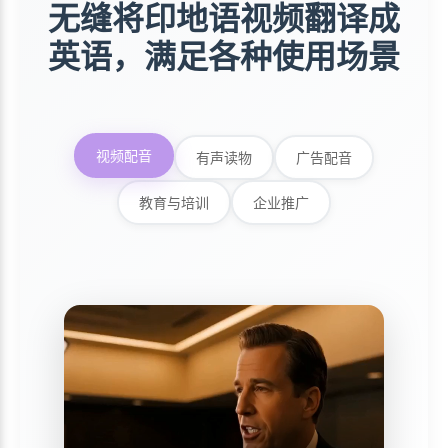
无缝将印地语视频翻译成
英语，满足各种使用场景
视频配音
有声读物
广告配音
教育与培训
企业推广