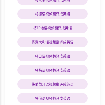
将德语视频翻译成英语
将印地语视频翻译成英语
将意大利语视频翻译成英语
将日语视频翻译成英语
将韩语视频翻译成英语
将葡萄牙语视频翻译成英语
将俄语视频翻译成英语