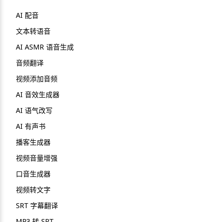
AI 配音
文本转语音
AI ASMR 语音生成
音频翻译
视频添加音频
AI 音效生成器
AI 语气改写
AI 有声书
播客生成器
视频音量增强
口音生成器
视频转文字
SRT 字幕翻译
MP3 转 SRT