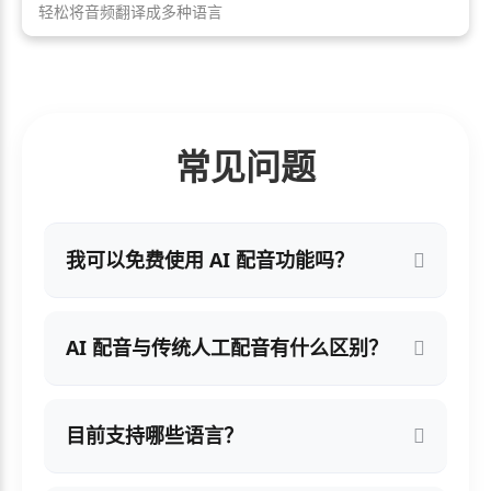
轻松将音频翻译成多种语言
常见问题
我可以免费使用 AI 配音功能吗？
AI 配音与传统人工配音有什么区别？
目前支持哪些语言？