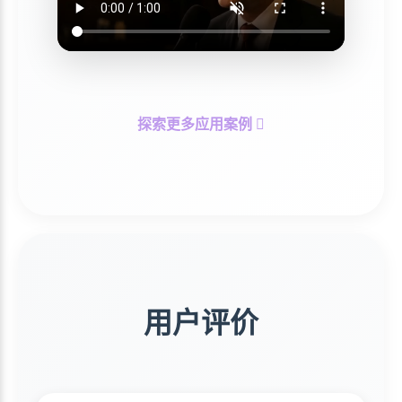
探索更多应用案例
用户评价