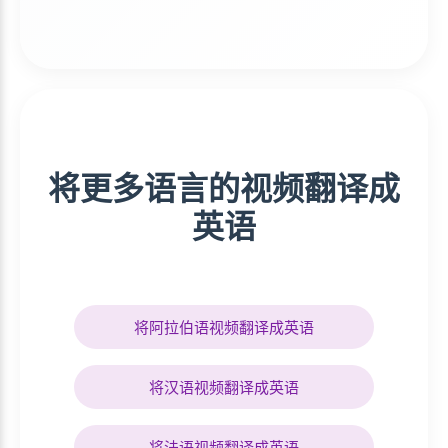
将更多语言的视频翻译成
英语
将阿拉伯语视频翻译成英语
将汉语视频翻译成英语
将法语视频翻译成英语