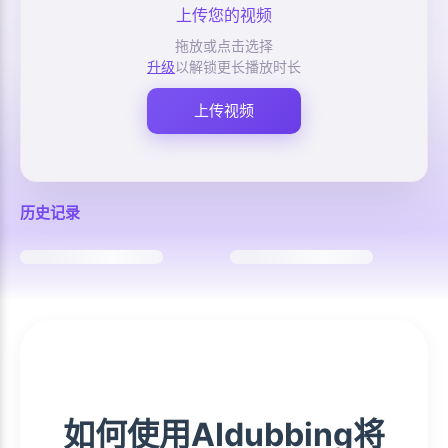
上传您的视频
拖放或点击选择
升级
以解锁更长播放时长
上传视频
历史记录
如何使用AIdubbing将