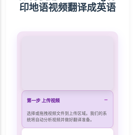
印地语视频翻译成英语
−
第一步 上传视频
选择或拖拽视频文件到上传区域。我们的系
统将自动分析视频并做好翻译准备。