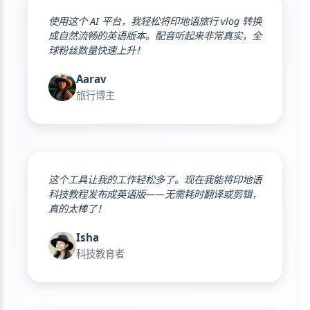
使用这个 AI 平台，我轻松将印地语旅行 vlog 转换
成自然流畅的英语版本。配音听起来非常真实，全
球粉丝数量快速上升！
Aarav
旅行博主
这个工具让我的工作轻松多了。现在我能将印地语
科技教程发布成英语版——无需耗时翻译或剪辑，
真的太棒了！
Isha
科技教育者