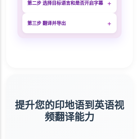
+
第二步 选择目标语言和是否开启字幕
+
第三步 翻译并导出
提升您的印地语到英语视
频翻译能力