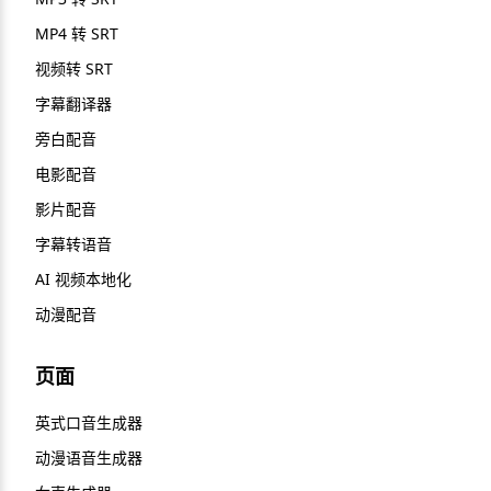
MP4 转 SRT
视频转 SRT
字幕翻译器
旁白配音
电影配音
影片配音
字幕转语音
AI 视频本地化
动漫配音
页面
英式口音生成器
动漫语音生成器