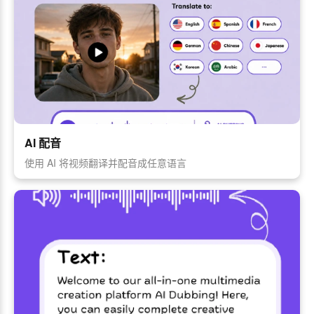
AI 配音
使用 AI 将视频翻译并配音成任意语言