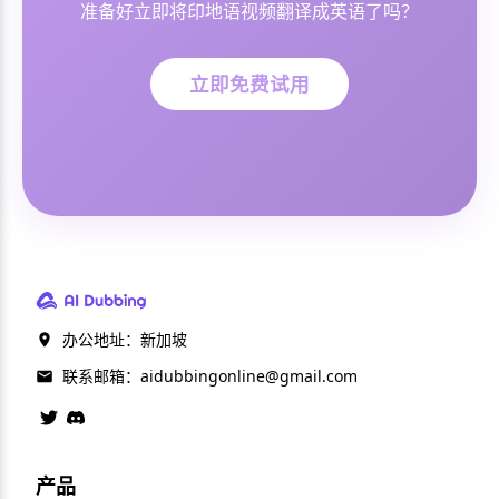
准备好立即将印地语视频翻译成英语了吗？
立即免费试用
办公地址：新加坡
联系邮箱：
aidubbingonline@gmail.com
产品