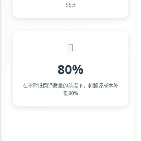
95%
80%
在不降低翻译质量的前提下，将翻译成本降
低80%