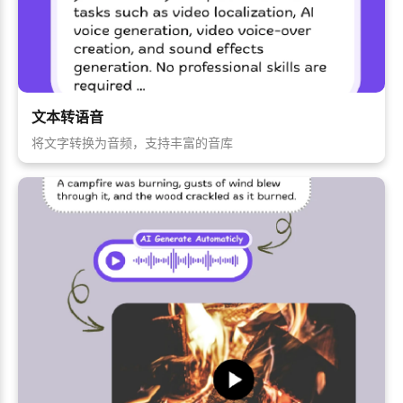
文本转语音
将文字转换为音频，支持丰富的音库