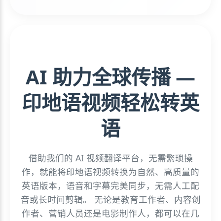
AI 助力全球传播 —
印地语视频轻松转英
语
借助我们的 AI 视频翻译平台，无需繁琐操
作，就能将印地语视频转换为自然、高质量的
英语版本，语音和字幕完美同步，无需人工配
音或长时间剪辑。 无论是教育工作者、内容创
作者、营销人员还是电影制作人，都可以在几