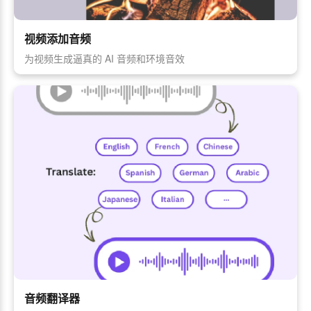
视频添加音频
为视频生成逼真的 AI 音频和环境音效
音频翻译器