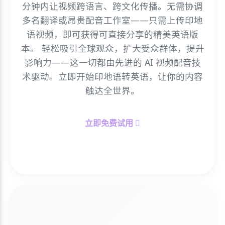
分钟内让视频跨语言、跨文化传播。无需协调
多名翻译或昂贵配音工作室——只需上传印地
语视频，即可获得可直接分享的精美英语版
本。 轻松吸引全球观众，扩大受众群体，提升
影响力——这一切都由先进的 AI 视频配音技
术驱动。立即开始印地语转英语，让你的内容
触达全世界。
立即免费试用