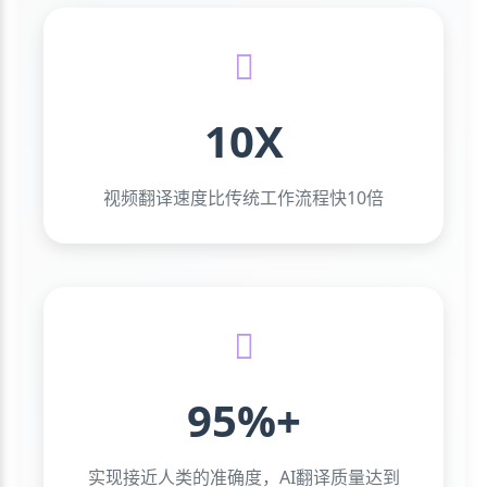
10X
视频翻译速度比传统工作流程快10倍
95%+
实现接近人类的准确度，AI翻译质量达到