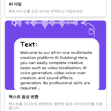
AI 더빙
AI로 비디오를 모든 언어로 번역하고 더빙하세요.
텍스트 음성 변환
텍스트를 오디오로 변환하며, 풍부한 음성 라이브러리를 지원
합니다.