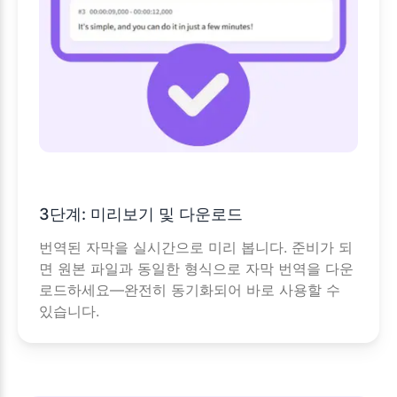
3단계: 미리보기 및 다운로드
번역된 자막을 실시간으로 미리 봅니다. 준비가 되
면 원본 파일과 동일한 형식으로 자막 번역을 다운
로드하세요—완전히 동기화되어 바로 사용할 수
있습니다.