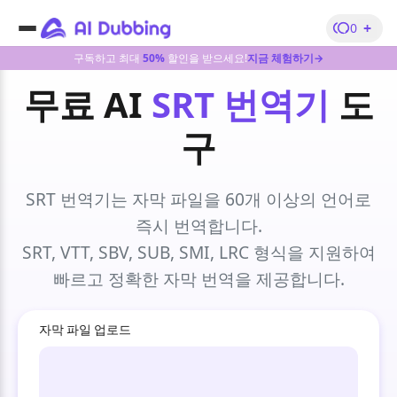
+
0
구독하고 최대
50%
할인을 받으세요!
지금 체험하기→
무료 AI
SRT 번역기
도
구
SRT 번역기는 자막 파일을 60개 이상의 언어로
즉시 번역합니다.
SRT, VTT, SBV, SUB, SMI, LRC 형식을 지원하여
빠르고 정확한 자막 번역을 제공합니다.
자막 파일 업로드