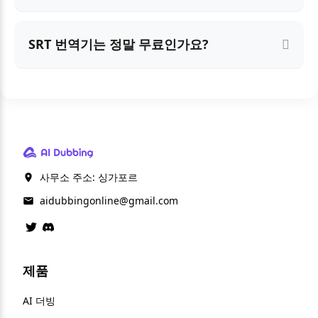
SRT 번역기는 정말 무료인가요?
사무소 주소: 싱가포르
aidubbingonline@gmail.com
제품
AI 더빙