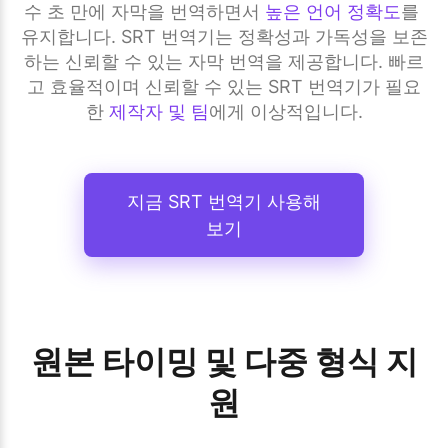
수 초 만에 자막을 번역하면서 
높은 언어 정확도
를 
유지합니다. SRT 번역기는 정확성과 가독성을 보존
하는 신뢰할 수 있는 자막 번역을 제공합니다. 빠르
고 효율적이며 신뢰할 수 있는 SRT 번역기가 필요
한 
제작자 및 팀
에게 이상적입니다.
지금 SRT 번역기 사용해
보기
원본 타이밍 및 다중 형식 지
원