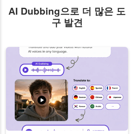
AI Dubbing으로 더 많은 도
구 발견