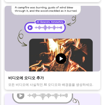
비디오에 오디오 추가
모든 비디오에 사실적인 AI 오디오와 배경음을 생성하세요.