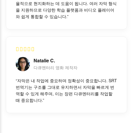
율적으로 현지화하는 데 도움이 됩니다. 여러 자막 형식
을 지원하므로 다양한 학습 플랫폼과 비디오 플레이어
와 쉽게 통합할 수 있습니다.”
Natalie C.
다큐멘터리 영화 제작자
“자막은 내 작업에 중요하며 정확성이 중요합니다. SRT
번역기는 구조를 그대로 유지하면서 자막을 빠르게 번
역할 수 있게 해주며, 이는 장편 다큐멘터리를 작업할
때 중요합니다.”