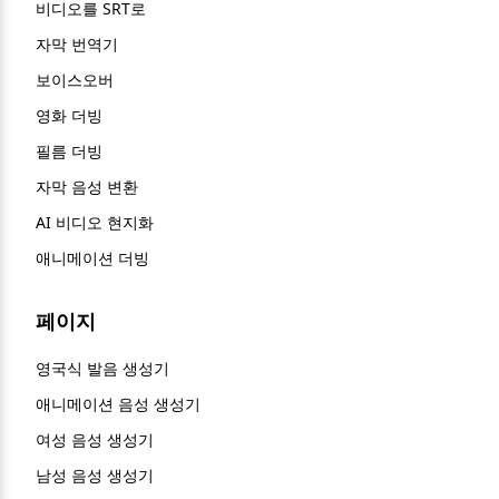
비디오를 SRT로
자막 번역기
보이스오버
영화 더빙
필름 더빙
자막 음성 변환
AI 비디오 현지화
애니메이션 더빙
페이지
영국식 발음 생성기
애니메이션 음성 생성기
여성 음성 생성기
남성 음성 생성기