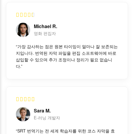
Michael R.
영화 편집자
“가장 감사하는 점은 원본 타이밍이 얼마나 잘 보존되는
지입니다. 번역된 자막 파일을 편집 소프트웨어에 바로
삽입할 수 있으며 추가 조정이나 정리가 필요 없습니
다.”
Sara M.
E-러닝 개발자
“SRT 번역기는 전 세계 학습자를 위한 코스 자막을 효