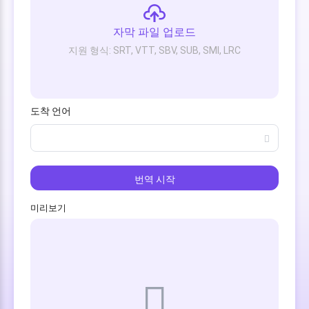
자막 파일 업로드
지원 형식: SRT, VTT, SBV, SUB, SMI, LRC
도착 언어
번역 시작
미리보기