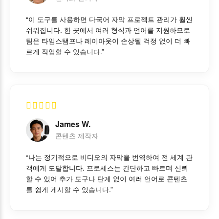
“이 도구를 사용하면 다국어 자막 프로젝트 관리가 훨씬
쉬워집니다. 한 곳에서 여러 형식과 언어를 지원하므로
팀은 타임스탬프나 레이아웃이 손상될 걱정 없이 더 빠
르게 작업할 수 있습니다.”
James W.
콘텐츠 제작자
“나는 정기적으로 비디오의 자막을 번역하여 전 세계 관
객에게 도달합니다. 프로세스는 간단하고 빠르며 신뢰
할 수 있어 추가 도구나 단계 없이 여러 언어로 콘텐츠
를 쉽게 게시할 수 있습니다.”