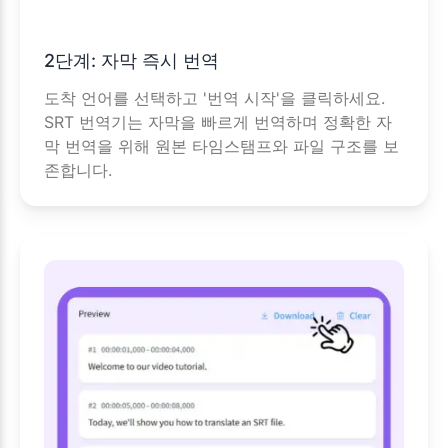
2단계: 자막 즉시 번역
도착 언어를 선택하고 '번역 시작'을 클릭하세요.
SRT 번역기는 자막을 빠르게 번역하며 정확한 자
막 번역을 위해 원본 타임스탬프와 파일 구조를 보
존합니다.