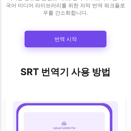
국어 미디어 라이브러리를 위한 자막 번역 워크플로
우를 간소화합니다.
번역 시작
SRT 번역기 사용 방법