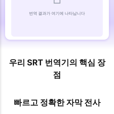
번역 결과가 여기에 나타납니다
우리 SRT 번역기의 핵심 장
점
빠르고 정확한 자막 전사