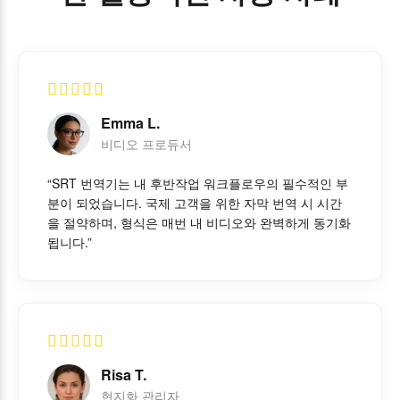
Emma L.
비디오 프로듀서
“SRT 번역기는 내 후반작업 워크플로우의 필수적인 부
분이 되었습니다. 국제 고객을 위한 자막 번역 시 시간
을 절약하며, 형식은 매번 내 비디오와 완벽하게 동기화
됩니다.”
Risa T.
현지화 관리자