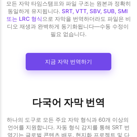
모든 자막 타임스탬프와 파일 구조는 원본과 정확히 
동일하게 유지됩니다. 
SRT, VTT, SBV, SUB, SMI 
또는 LRC 형식
으로 자막을 번역하더라도 파일은 비
디오 재생과 완벽하게 동기화됩니다—수동 수정이 
필요 없습니다.
지금 자막 번역하기
다국어 자막 번역
하나의 도구로 모든 주요 자막 형식과 60개 이상의 
언어를 지원합니다. 자동 형식 감지를 통해 SRT 번
역기는 글로벌 콘텐츠 배포, 현지화 프로젝트 및 다