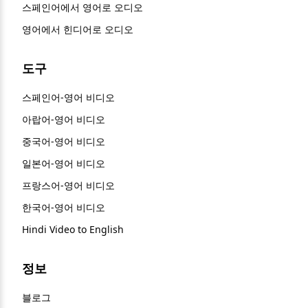
스페인어에서 영어로 오디오
영어에서 힌디어로 오디오
도구
스페인어-영어 비디오
아랍어-영어 비디오
중국어-영어 비디오
일본어-영어 비디오
프랑스어-영어 비디오
한국어-영어 비디오
Hindi Video to English
정보
블로그