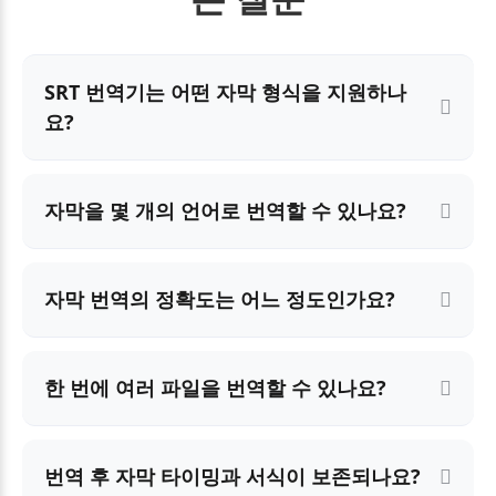
SRT 번역기는 어떤 자막 형식을 지원하나
요?
자막을 몇 개의 언어로 번역할 수 있나요?
자막 번역의 정확도는 어느 정도인가요?
한 번에 여러 파일을 번역할 수 있나요?
번역 후 자막 타이밍과 서식이 보존되나요?