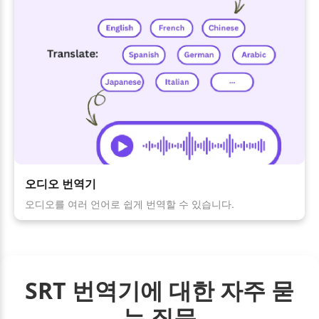
오디오 번역기
오디오를 여러 언어로 쉽게 번역할 수 있습니다.
SRT 번역기에 대한 자주 묻
는 질문