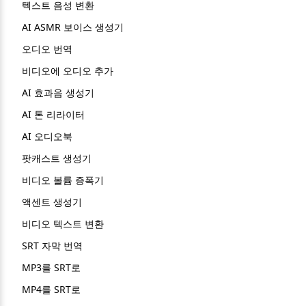
텍스트 음성 변환
AI ASMR 보이스 생성기
오디오 번역
비디오에 오디오 추가
AI 효과음 생성기
AI 톤 리라이터
AI 오디오북
팟캐스트 생성기
비디오 볼륨 증폭기
액센트 생성기
비디오 텍스트 변환
SRT 자막 번역
MP3를 SRT로
MP4를 SRT로