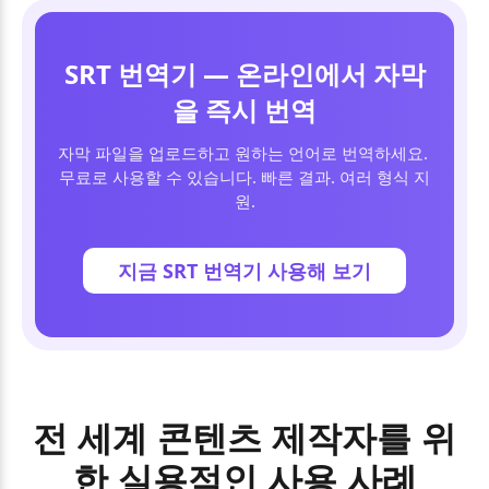
SRT 번역기 — 온라인에서 자막
을 즉시 번역
자막 파일을 업로드하고 원하는 언어로 번역하세요. 
무료로 사용할 수 있습니다. 빠른 결과. 여러 형식 지
원.
지금 SRT 번역기 사용해 보기
전 세계 콘텐츠 제작자를 위
한 실용적인 사용 사례