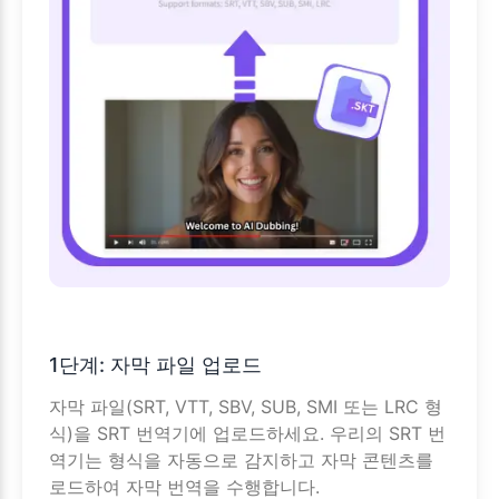
1단계: 자막 파일 업로드
자막 파일(SRT, VTT, SBV, SUB, SMI 또는 LRC 형
식)을 SRT 번역기에 업로드하세요. 우리의 SRT 번
역기는 형식을 자동으로 감지하고 자막 콘텐츠를
로드하여 자막 번역을 수행합니다.