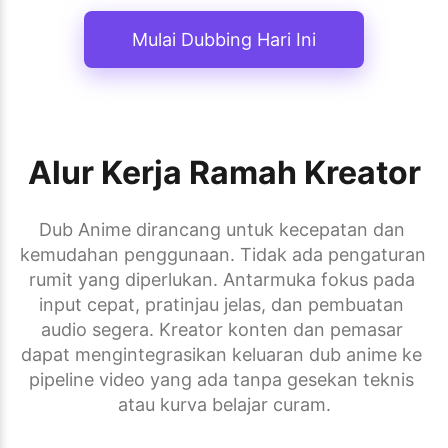
Mulai Dubbing Hari Ini
Alur Kerja Ramah Kreator
Dub Anime dirancang untuk kecepatan dan 
kemudahan penggunaan. Tidak ada pengaturan 
rumit yang diperlukan. Antarmuka fokus pada 
input cepat, pratinjau jelas, dan pembuatan 
audio segera. Kreator konten dan pemasar 
dapat mengintegrasikan keluaran dub anime ke 
pipeline video yang ada tanpa gesekan teknis 
atau kurva belajar curam.