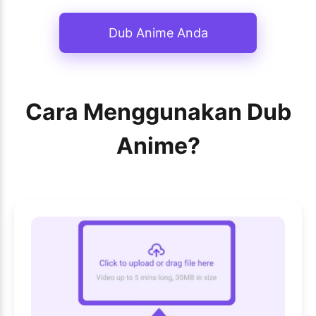
Dub Anime Anda
Cara Menggunakan Dub
Anime?