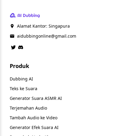
Alamat Kantor: Singapura
aidubbingonline@gmail.com
Produk
Dubbing AI
Teks ke Suara
Generator Suara ASMR AI
Terjemahan Audio
Tambah Audio ke Video
Generator Efek Suara AI