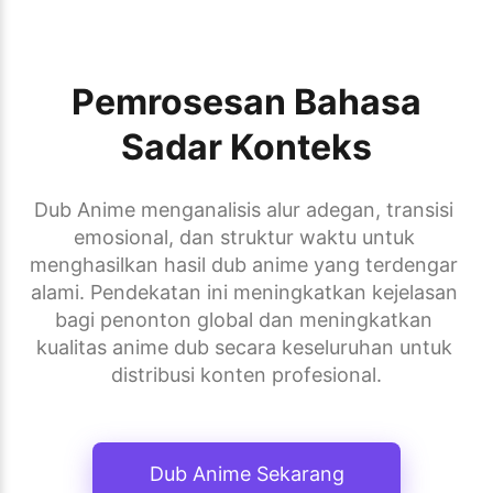
Pemrosesan Bahasa
Sadar Konteks
Dub Anime menganalisis alur adegan, transisi 
emosional, dan struktur waktu untuk 
menghasilkan hasil dub anime yang terdengar 
alami. Pendekatan ini meningkatkan kejelasan 
bagi penonton global dan meningkatkan 
kualitas anime dub secara keseluruhan untuk 
distribusi konten profesional.
Dub Anime Sekarang