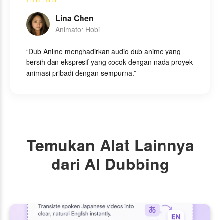
Lina Chen
Animator Hobi
“Dub Anime menghadirkan audio dub anime yang
bersih dan ekspresif yang cocok dengan nada proyek
animasi pribadi dengan sempurna.”
Temukan Alat Lainnya
dari AI Dubbing