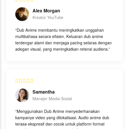
Alex Morgan
Kreator YouTube
“Dub Anime membantu meningkatkan unggahan
multibahasa secara efisien. Keluaran dub anime
terdengar alami dan menjaga pacing selaras dengan
adegan visual, yang meningkatkan retensi audiens.”
Samantha
Manajer Media Sosial
“Menggunakan Dub Anime menyederhanakan
kampanye video yang dilokalisasi. Audio anime dub
terasa ekspresif dan cocok untuk platform format