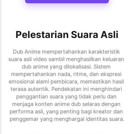
Pelestarian Suara Asli
Dub Anime mempertahankan karakteristik 
suara asli video sambil menghasilkan keluaran 
dub anime yang dilokalisasi. Sistem 
mempertahankan nada, ritme, dan ekspresi 
emosional alami pembicara, memastikan hasil 
terasa autentik. Pendekatan ini menghindari 
penggantian suara yang tidak perlu dan 
menjaga konten anime dub selaras dengan 
performa asli, yang penting bagi kreator dan 
penggemar yang menghargai identitas suara.