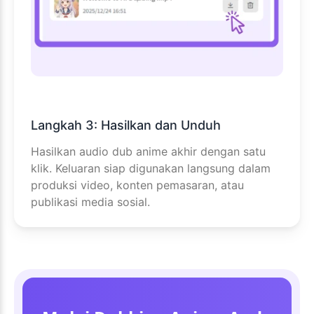
Langkah 3: Hasilkan dan Unduh
Hasilkan audio dub anime akhir dengan satu
klik. Keluaran siap digunakan langsung dalam
produksi video, konten pemasaran, atau
publikasi media sosial.