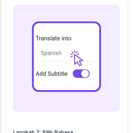
Langkah 2: Pilih Bahasa