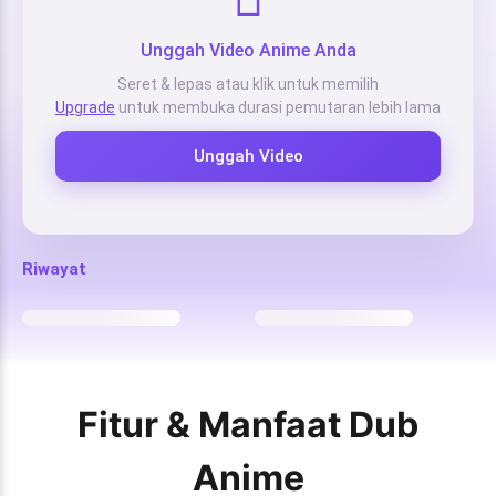
Unggah Video Anime Anda
Seret & lepas atau klik untuk memilih
Upgrade
untuk membuka durasi pemutaran lebih lama
Unggah Video
Riwayat
Fitur & Manfaat Dub
Anime