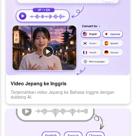
Video Jepang ke Inggris
Terjemahkan video Jepang ke Bahasa Inggris dengan
dubbing AI.