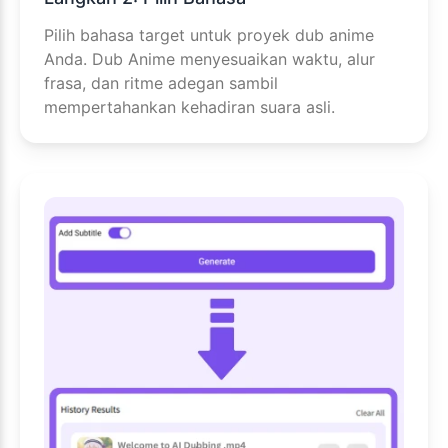
Pilih bahasa target untuk proyek dub anime
Anda. Dub Anime menyesuaikan waktu, alur
frasa, dan ritme adegan sambil
mempertahankan kehadiran suara asli.