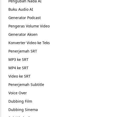
Pengubah Nada AI
Buku Audio AI
Generator Podcast
Pengeras Volume Video
Generator Aksen
Konverter Video ke Teks
Penerjemah SRT
MP3 ke SRT
MP4 ke SRT
Video ke SRT
Penerjemah Subtitle
Voice Over
Dubbing Film
Dubbing Sinema