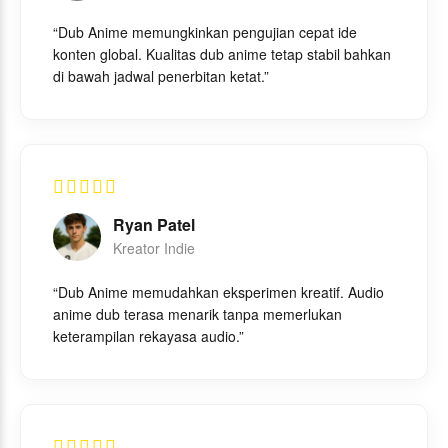
“Dub Anime memungkinkan pengujian cepat ide
konten global. Kualitas dub anime tetap stabil bahkan
di bawah jadwal penerbitan ketat.”
Ryan Patel
Kreator Indie
“Dub Anime memudahkan eksperimen kreatif. Audio
anime dub terasa menarik tanpa memerlukan
keterampilan rekayasa audio.”