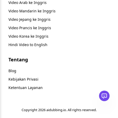
Video Arab ke Inggris
Video Mandarin ke Inggris
Video Jepang ke Inggris
Video Prancis ke Inggris
Video Korea ke Inggris
Hindi Video to English
Tentang
Blog
Kebijakan Privasi
Ketentuan Layanan
Copyright 2026 aidubbing.io. All rights reserved.