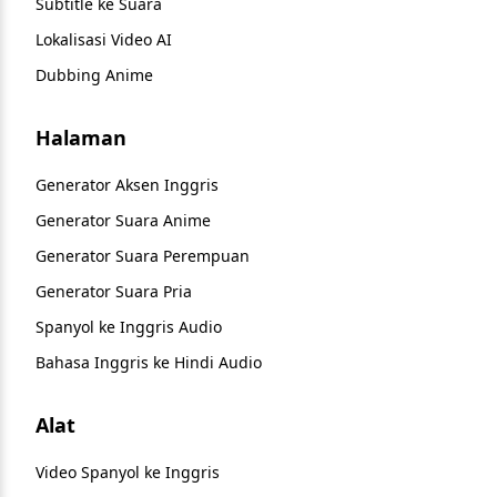
Subtitle ke Suara
Lokalisasi Video AI
Dubbing Anime
Halaman
Generator Aksen Inggris
Generator Suara Anime
Generator Suara Perempuan
Generator Suara Pria
Spanyol ke Inggris Audio
Bahasa Inggris ke Hindi Audio
Alat
Video Spanyol ke Inggris