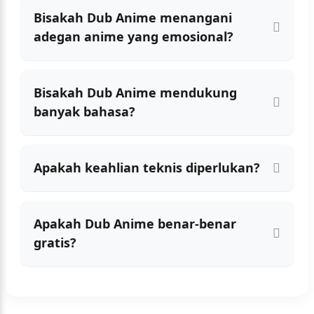
Bisakah Dub Anime menangani
adegan anime yang emosional?
Bisakah Dub Anime mendukung
banyak bahasa?
Apakah keahlian teknis diperlukan?
Apakah Dub Anime benar-benar
gratis?