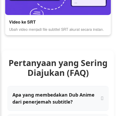
Video ke SRT
Ubah video menjadi file subtitel SRT akurat secara instan.
Pertanyaan yang Sering
Diajukan (FAQ)
Apa yang membedakan Dub Anime
dari penerjemah subtitle?