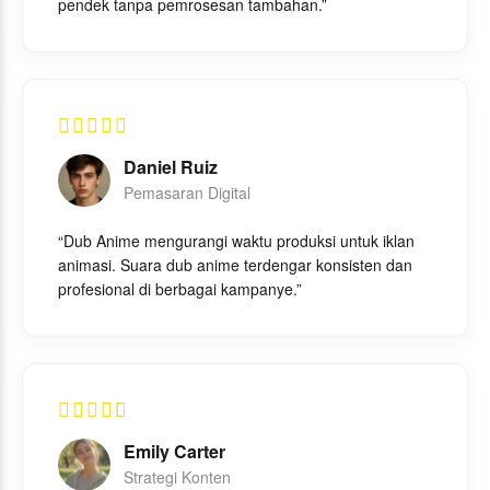
pendek tanpa pemrosesan tambahan.”
Daniel Ruiz
Pemasaran Digital
“Dub Anime mengurangi waktu produksi untuk iklan
animasi. Suara dub anime terdengar konsisten dan
profesional di berbagai kampanye.”
Emily Carter
Strategi Konten