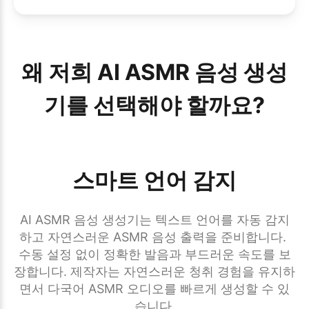
왜 저희 AI ASMR 음성 생성
기를 선택해야 할까요?
스마트 언어 감지
AI ASMR 음성 생성기는 텍스트 언어를 자동 감지
하고 자연스러운 ASMR 음성 출력을 준비합니다. 
수동 설정 없이 정확한 발음과 부드러운 속도를 보
장합니다. 제작자는 자연스러운 청취 경험을 유지하
면서 다국어 ASMR 오디오를 빠르게 생성할 수 있
습니다.