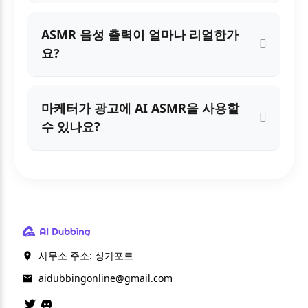
ASMR 음성 출력이 얼마나 리얼한가
요?
마케터가 광고에 AI ASMR을 사용할
수 있나요?
사무소 주소: 싱가포르
aidubbingonline@gmail.com