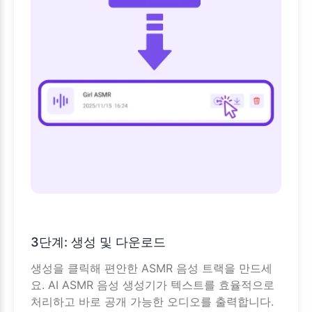
3단계: 생성 및 다운로드
생성을 클릭해 편안한 ASMR 음성 트랙을 만드세
요. AI ASMR 음성 생성기가 텍스트를 효율적으로
처리하고 바로 공개 가능한 오디오를 출력합니다.