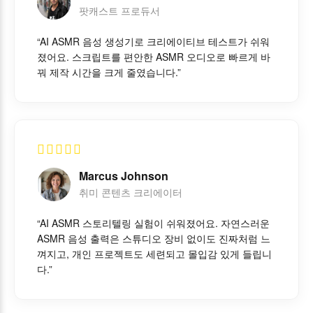
팟캐스트 프로듀서
“AI ASMR 음성 생성기로 크리에이티브 테스트가 쉬워
졌어요. 스크립트를 편안한 ASMR 오디오로 빠르게 바
꿔 제작 시간을 크게 줄였습니다.”
Marcus Johnson
취미 콘텐츠 크리에이터
“AI ASMR 스토리텔링 실험이 쉬워졌어요. 자연스러운
ASMR 음성 출력은 스튜디오 장비 없이도 진짜처럼 느
껴지고, 개인 프로젝트도 세련되고 몰입감 있게 들립니
다.”