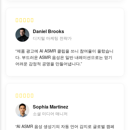
Daniel Brooks
디지털 마케팅 전략가
“제품 광고에 AI ASMR 클립을 쓰니 참여율이 올랐습니
다. 부드러운 ASMR 음성은 일반 내레이션으로는 얻기
어려운 감정적 공명을 만들어냅니다.”
Sophia Martinez
소셜 미디어 매니저
“AI ASMR 음성 생성기의 자동 언어 감지로 글로벌 캠페