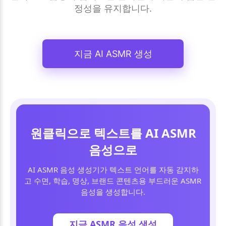
정성을 유지합니다.
지금 AI ASMR 생성
원클릭으로 텍스트를 AI ASMR
음성으로
AI ASMR 음성 생성기가 텍스트 언어를 자동 감지하
고 수면, 학습, 명상, 브랜드 콘텐츠용 부드러운 ASMR 
음성을 생성합니다.
지금 ASMR 음성 생성