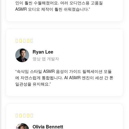
인이 훨씬 수월해졌어요. 여러 오디언스용 고품질
ASMR 오디오 제작이 훨씬 쉬워졌습니다.”
Ryan Lee
명상 앱 개발자
“속삭임 스타일 ASMR 음성이 가이드 릴렉세이션 모듈
에 자연스럽게 통합됩니다. AI ASMR 엔진이 세션 간 톤
일관성을 유지해요.”
Olivia Bennett