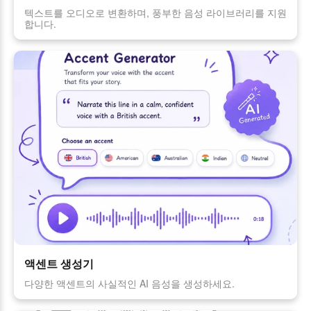
텍스트를 오디오로 변환하며, 풍부한 음성 라이브러리를 지원
합니다.
액센트 생성기
다양한 액센트의 사실적인 AI 음성을 생성하세요.