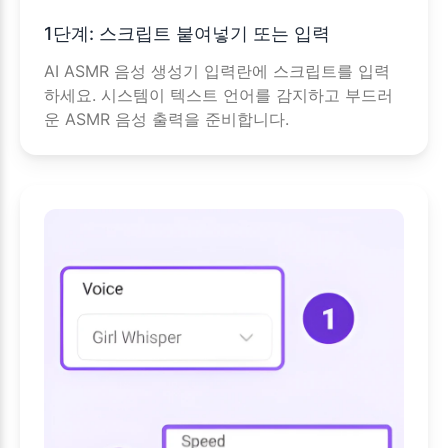
1단계: 스크립트 붙여넣기 또는 입력
AI ASMR 음성 생성기 입력란에 스크립트를 입력
하세요. 시스템이 텍스트 언어를 감지하고 부드러
운 ASMR 음성 출력을 준비합니다.