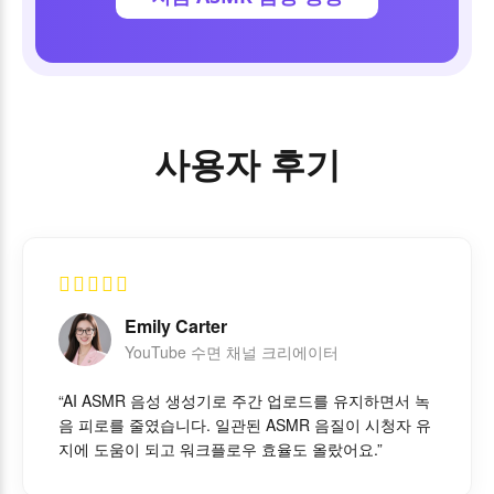
사용자 후기
Emily Carter
YouTube 수면 채널 크리에이터
“AI ASMR 음성 생성기로 주간 업로드를 유지하면서 녹
음 피로를 줄였습니다. 일관된 ASMR 음질이 시청자 유
지에 도움이 되고 워크플로우 효율도 올랐어요.”