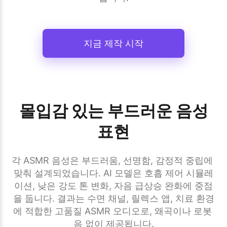
지금 제작 시작
몰입감 있는 부드러운 음성
표현
각 ASMR 음성은 부드러움, 선명함, 감정적 중립에 
맞춰 설계되었습니다. AI 모델은 호흡 제어 시뮬레
이션, 낮은 강도 톤 변화, 자음 급상승 완화에 중점
을 둡니다. 결과는 수면 채널, 릴렉스 앱, 치료 환경
에 적합한 고품질 ASMR 오디오로, 왜곡이나 로봇 
음 없이 제공됩니다.