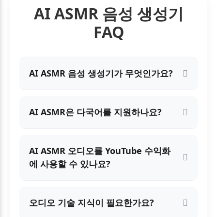
AI ASMR 음성 생성기
FAQ
AI ASMR 음성 생성기가 무엇인가요?
AI ASMR은 다국어를 지원하나요?
AI ASMR 오디오를 YouTube 수익화
에 사용할 수 있나요?
오디오 기술 지식이 필요한가요?