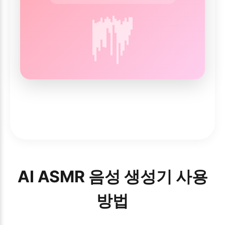
AI ASMR 음성 생성기 사용
방법