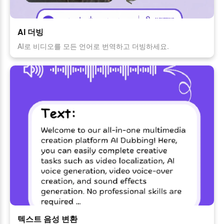
AI 더빙
AI로 비디오를 모든 언어로 번역하고 더빙하세요.
텍스트 음성 변환