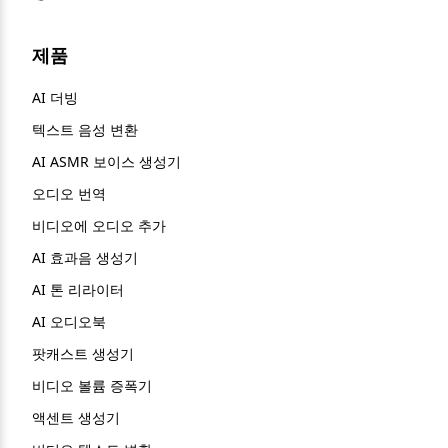
제품
AI 더빙
텍스트 음성 변환
AI ASMR 보이스 생성기
오디오 번역
비디오에 오디오 추가
AI 효과음 생성기
AI 톤 리라이터
AI 오디오북
팟캐스트 생성기
비디오 볼륨 증폭기
액센트 생성기