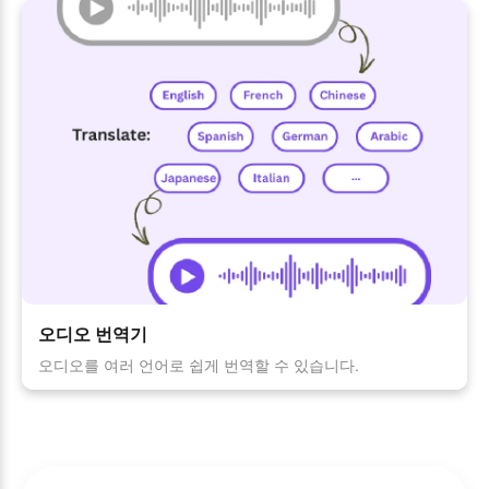
오디오 번역기
오디오를 여러 언어로 쉽게 번역할 수 있습니다.