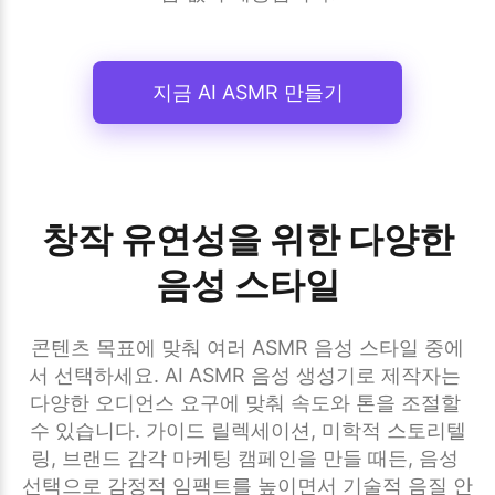
지금 AI ASMR 만들기
창작 유연성을 위한 다양한
음성 스타일
콘텐츠 목표에 맞춰 여러 ASMR 음성 스타일 중에
서 선택하세요. AI ASMR 음성 생성기로 제작자는 
다양한 오디언스 요구에 맞춰 속도와 톤을 조절할 
수 있습니다. 가이드 릴렉세이션, 미학적 스토리텔
링, 브랜드 감각 마케팅 캠페인을 만들 때든, 음성 
선택으로 감정적 임팩트를 높이면서 기술적 음질 안