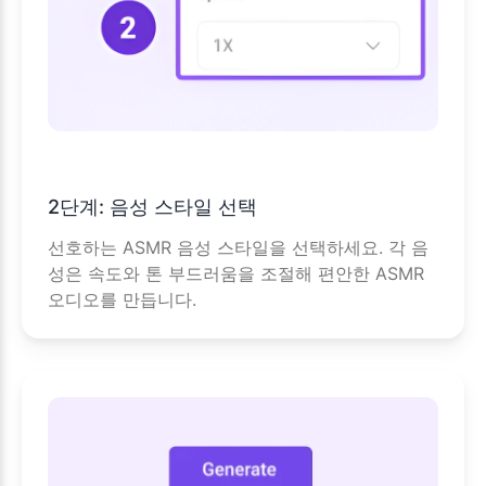
2단계: 음성 스타일 선택
선호하는 ASMR 음성 스타일을 선택하세요. 각 음
성은 속도와 톤 부드러움을 조절해 편안한 ASMR
오디오를 만듭니다.