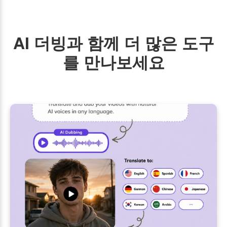
AI 더빙과 함께 더 많은 도구
를 만나보세요