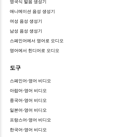
영국식 발음 생성기
애니메이션 음성 생성기
여성 음성 생성기
남성 음성 생성기
스페인어에서 영어로 오디오
영어에서 힌디어로 오디오
도구
스페인어-영어 비디오
아랍어-영어 비디오
중국어-영어 비디오
일본어-영어 비디오
프랑스어-영어 비디오
한국어-영어 비디오