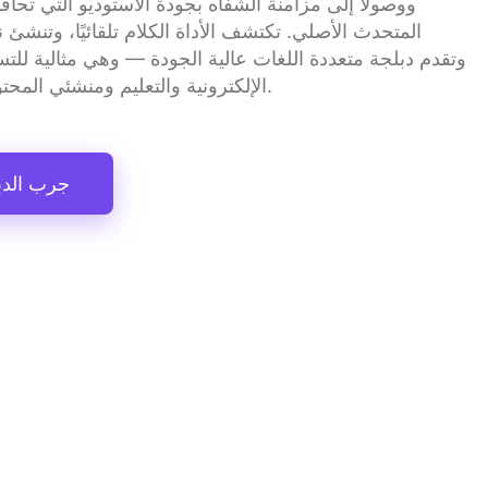
الإلكترونية والتعليم ومنشئي المحتوى حول العالم.
جرب الدب