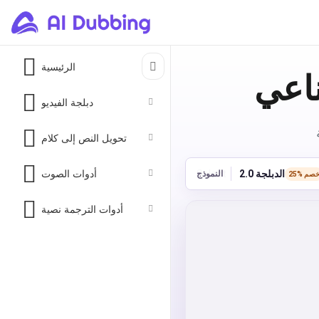
الرئيسية
ناعي
دبلجة الفيديو
تحويل النص إلى كلام
أدوات الصوت
الدبلجة 2.0
النموذج
25 خصم
أدوات الترجمة نصية