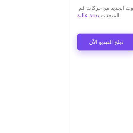
بفضل تقنية الذكاء الاصطناعي، تطابق الأداة الصوت الجديد مع حركات فم 
.
المتحدث 
بدقة عالية
دبلج الفيديو الآن