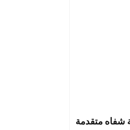
 شفاه متقدمة