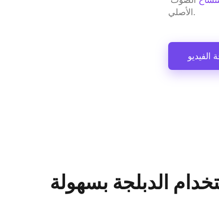
الأصلي.
 الفيديو
تخدام الدبلجة بسهولة