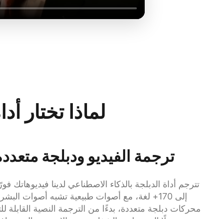
لماذا تختار أدا
ترجمة الفيديو ودبلجة متعددة