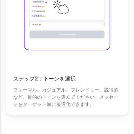
ステップ2：トーンを選択
フォーマル、カジュアル、フレンドリー、説得的
など、目的のトーンを選んでください。メッセー
ジをターゲット層に最適化できます。