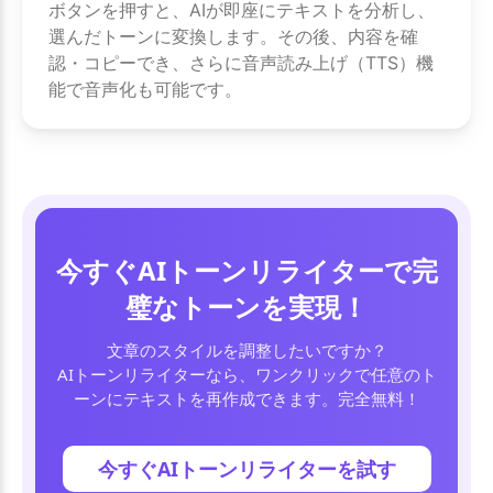
ボタンを押すと、AIが即座にテキストを分析し、
選んだトーンに変換します。その後、内容を確
認・コピーでき、さらに音声読み上げ（TTS）機
能で音声化も可能です。
今すぐAIトーンリライターで完
璧なトーンを実現！
文章のスタイルを調整したいですか？
AIトーンリライターなら、ワンクリックで任意のト
ーンにテキストを再作成できます。完全無料！
今すぐAIトーンリライターを試す