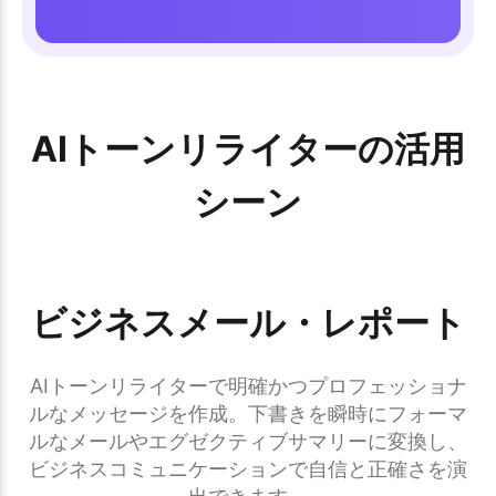
AIトーンリライターの活用
シーン
ビジネスメール・レポート
AIトーンリライターで明確かつプロフェッショナ
ルなメッセージを作成。下書きを瞬時にフォーマ
ルなメールやエグゼクティブサマリーに変換し、
ビジネスコミュニケーションで自信と正確さを演