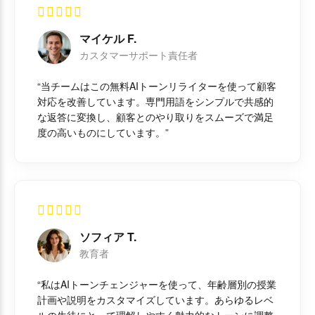
マイケル F.
カスタマーサポート責任者
“当チームはこの無料AIトーンリライターを使って顧客
対応を改善しています。専門用語をシンプルで共感的
な返答に変換し、顧客とのやり取りをスムーズで満足
度の高いものにしています。”
ソフィア T.
教育者
“私はAIトーンチェンジャーを使って、年齢層別の授業
計画や説明をカスタマイズしています。あらゆるレベ