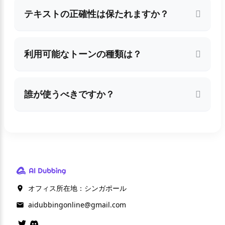
テキストの正確性は保たれますか？
利用可能なトーンの種類は？
誰が使うべきですか？
オフィス所在地：シンガポール
aidubbingonline@gmail.com