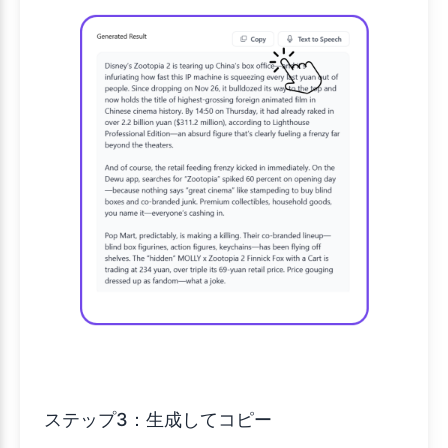
ステップ3：生成してコピー