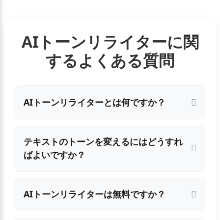
AIトーンリライターに関
するよくある質問
AIトーンリライターとは何ですか？
テキストのトーンを変えるにはどうすれ
ばよいですか？
AIトーンリライターは無料ですか？