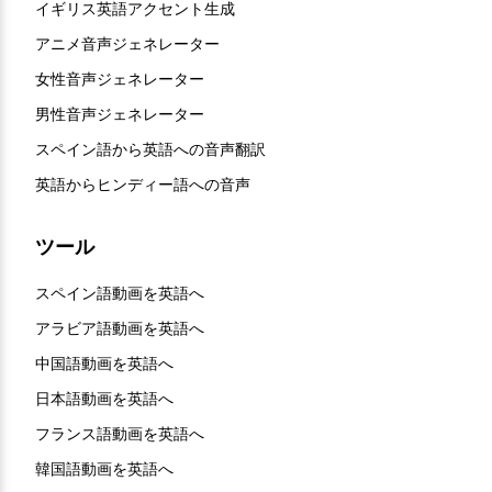
イギリス英語アクセント生成
アニメ音声ジェネレーター
女性音声ジェネレーター
男性音声ジェネレーター
スペイン語から英語への音声翻訳
英語からヒンディー語への音声
ツール
スペイン語動画を英語へ
アラビア語動画を英語へ
中国語動画を英語へ
日本語動画を英語へ
フランス語動画を英語へ
韓国語動画を英語へ