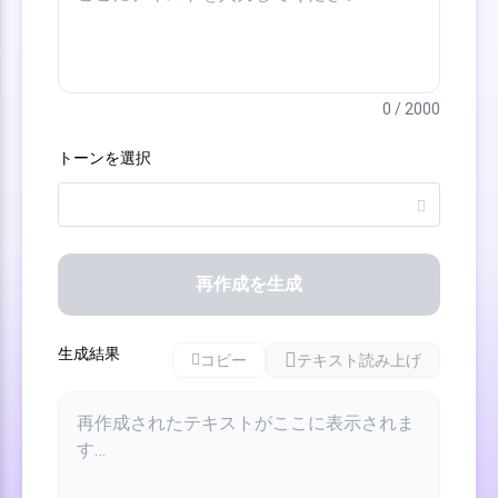
0 / 2000
トーンを選択
再作成を生成
生成結果
コピー
テキスト読み上げ
再作成されたテキストがここに表示されま
す…