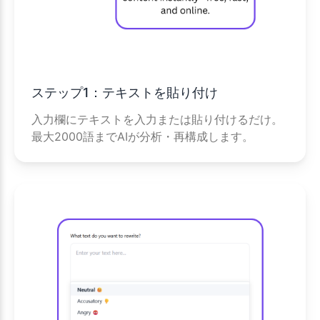
ステップ1：テキストを貼り付け
入力欄にテキストを入力または貼り付けるだけ。
最大2000語までAIが分析・再構成します。