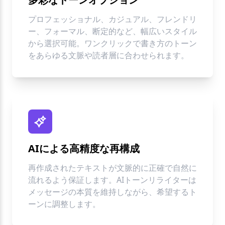
プロフェッショナル、カジュアル、フレンドリ
ー、フォーマル、断定的など、幅広いスタイル
から選択可能。ワンクリックで書き方のトーン
をあらゆる文脈や読者層に合わせられます。
AIによる高精度な再構成
再作成されたテキストが文脈的に正確で自然に
流れるよう保証します。AIトーンリライターは
メッセージの本質を維持しながら、希望するト
ーンに調整します。