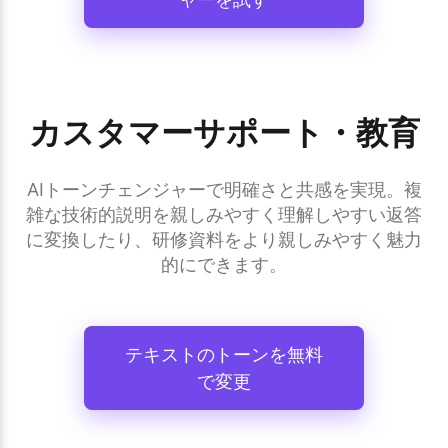
カスタマーサポート・教育
AIトーンチェンジャーで明確さと共感を実現。複
雑な技術的説明を親しみやすく理解しやすい返答
に変換したり、研修資料をより親しみやすく魅力
的にできます。
テキストのトーンを無料
で変更