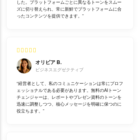
した。プラットフォームごとに異なるトーンをスムー
ズに切り替えられ、常に新鮮でプラットフォームに合
ったコンテンツを提供できます。”
オリビア B.
ビジネスエグゼクティブ
“経営者として、私のコミュニケーションは常にプロフ
ェッショナルである必要があります。無料のAIトーン
チェンジャーは、レポートやプレゼン資料のトーンを
迅速に調整しつつ、核心メッセージを明確に保つのに
役立ちます。”