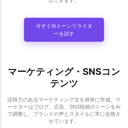
出できます。
今すぐAIトーンリライタ
ーを試す
マーケティング・SNSコン
テンツ
説得力のあるマーケティング文を簡単に作成。マ
ーケターはブログ、広告、SNS投稿のトーンをAI
で調整し、ブランドの声とスタイルに常に合致さ
せています。