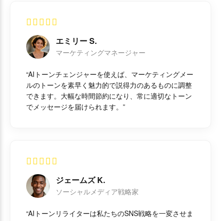
エミリー S.
マーケティングマネージャー
“AIトーンチェンジャーを使えば、マーケティングメー
ルのトーンを素早く魅力的で説得力のあるものに調整
できます。大幅な時間節約になり、常に適切なトーン
でメッセージを届けられます。”
ジェームズ K.
ソーシャルメディア戦略家
“AIトーンリライターは私たちのSNS戦略を一変させま