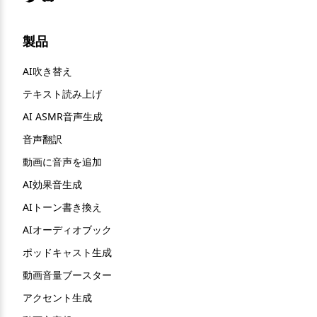
製品
AI吹き替え
テキスト読み上げ
AI ASMR音声生成
音声翻訳
動画に音声を追加
AI効果音生成
AIトーン書き換え
AIオーディオブック
ポッドキャスト生成
動画音量ブースター
アクセント生成