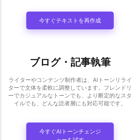
今すぐテキストを再作成
ブログ・記事執筆
ライターやコンテンツ制作者は、AIトーンリライ
ターで文体を柔軟に調整しています。フレンドリ
ーでカジュアルなトーンでも、より断定的なスタ
イルでも、どんな読者層にも対応可能です。
今すぐAIトーンチェンジ
ャーを試す