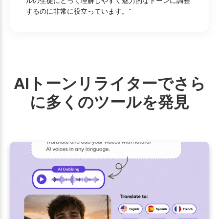
ルの生徒にとって理解しやすく魅力的なトーンに調整
するのに非常に役立っています。”
AIトーンリライターでさら
に多くのツールを発見