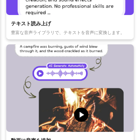
テキスト読み上げ
豊富な音声ライブラリで、テキストを音声に変換します。