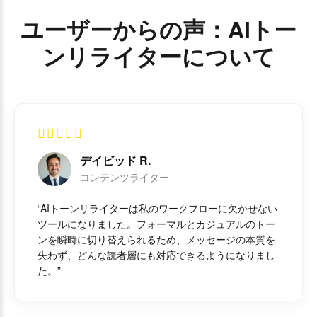
ユーザーからの声：AIトー
ンリライターについて
デイビッド R.
コンテンツライター
“AIトーンリライターは私のワークフローに欠かせない
ツールになりました。フォーマルとカジュアルのトー
ンを瞬時に切り替えられるため、メッセージの本質を
失わず、どんな読者層にも対応できるようになりまし
た。”