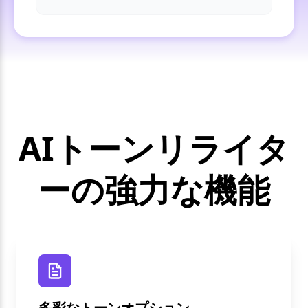
AIトーンリライタ
ーの強力な機能
多彩なトーンオプション