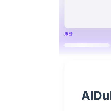
履歴
AI