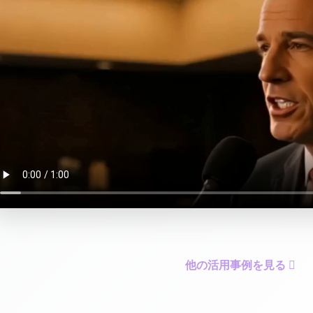
他の活用事例を見る