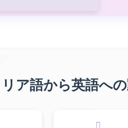
タリア語から英語への