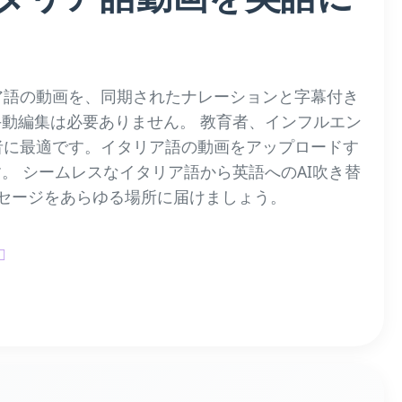
ア語の動画を、同期されたナレーションと字幕付き
動編集は必要ありません。 教育者、インフルエン
者に最適です。イタリア語の動画をアップロードす
。 シームレスなイタリア語から英語へのAI吹き替
セージをあらゆる場所に届けましょう。