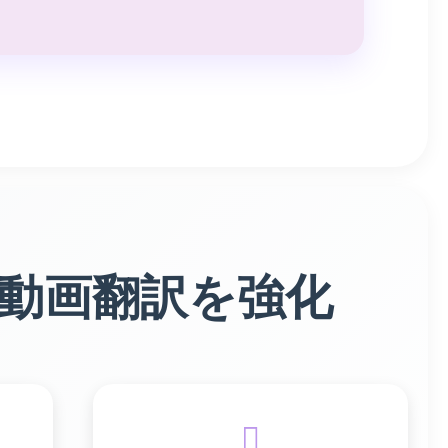
動画翻訳を強化