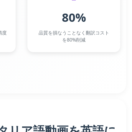
80%
精度
品質を損なうことなく翻訳コスト
を80%削減
イタリア語動画を英語に